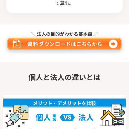
て算出。
＼ 法人の目的がわかる基本編 ／
個人と法人の違いとは