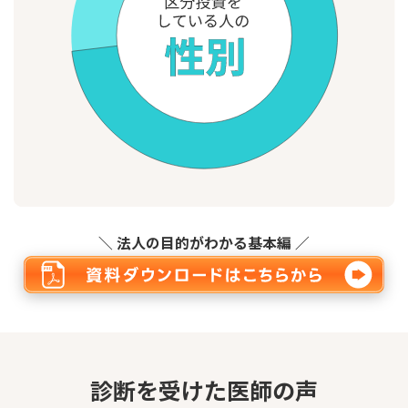
＼ 法人の目的がわかる基本編 ／
診断を受けた医師の声