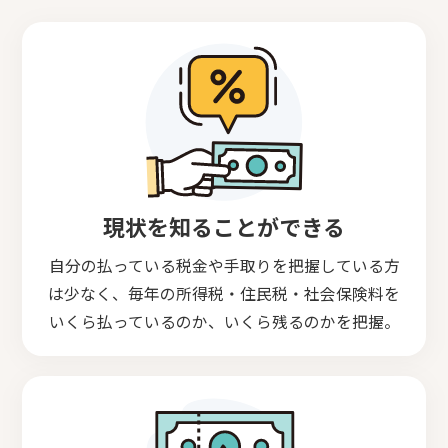
現状を知ることができる
自分の払っている税金や手取りを把握している方
は少なく、毎年の所得税・住民税・社会保険料を
いくら払っているのか、いくら残るのかを把握。