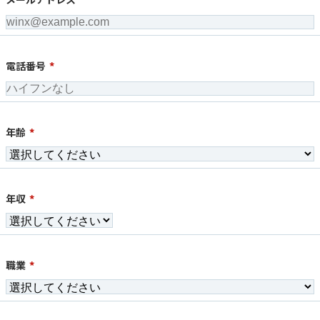
電話番号
*
年齢
*
年収
*
職業
*