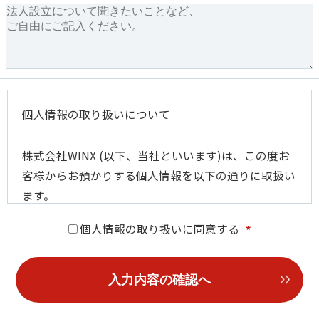
個人情報の取り扱いについて
株式会社WINX (以下、当社といいます)は、この度お
客様からお預かりする個人情報を以下の通りに取扱い
ます。
個人情報の取り扱いに同意する
*
■お預かりする個人情報の利用目的
お客様の個人情報は、以下の目的のために利用させて
いただきます。
【医師のための法人設立診断お申込者情報】
・お申込みいただいたサービスの提供、ご回答および