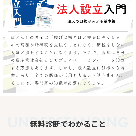
無料診断でわかること