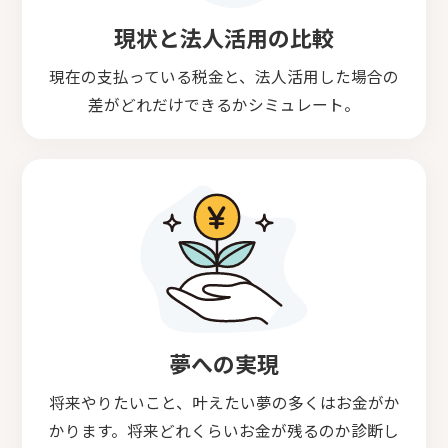
現状と法人活用の比較
現在の支払っている税金と、法人活用した場合の
差がどれだけできるかシミュレート。
夢への実現
将来やりたいこと、叶えたい夢の多くはお金がか
かります。将来どれくらいお金が残るのか診断し