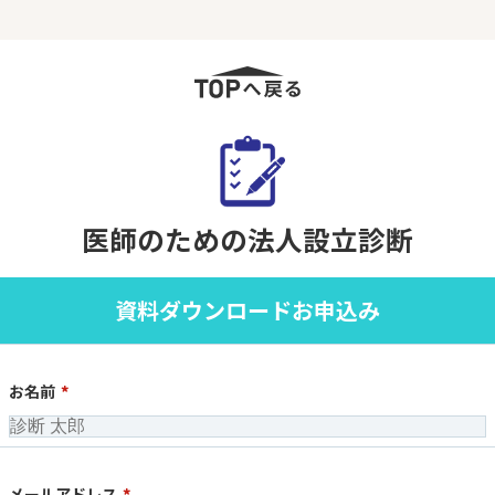
医師のための法人設立診断
資料ダウンロードお申込み
お名前
*
メールアドレス
*