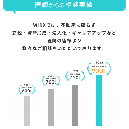
WINXでは、不動産に限らず
節税・資産形成・法人化・キャリアアップなど
医師の皆様より
様々なご相談をいただいております。