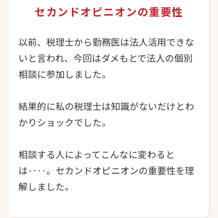
セカンドオピニオンの重要性
以前、税理士から勤務医は法人活用できな
いと言われ、今回はダメもとで法人の個別
相談に参加しました。
結果的に私の税理士は知識がないだけとわ
かりショックでした。
相談する人によってこんなに変わると
は‥‥。セカンドオピニオンの重要性を理
解しました。