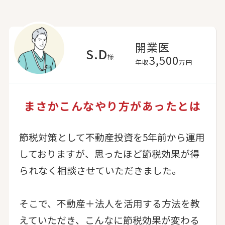
開業医
S.D
様
3,500
年収
万円
まさかこんなやり方があったとは
節税対策として不動産投資を5年前から運用
しておりますが、思ったほど節税効果が得
られなく相談させていただきました。
そこで、不動産＋法人を活用する方法を教
えていただき、こんなに節税効果が変わる