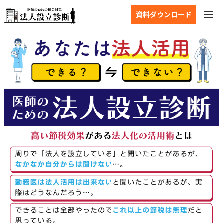
資料ダウンロード